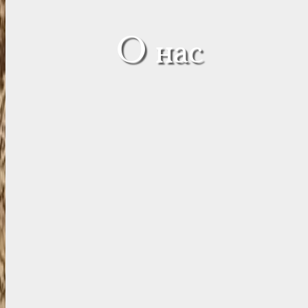
О нас