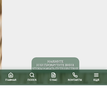
НАЖМИТЕ
ИЛИ ПРОКРУТИТЕ ВНИЗ,
ЧТОБЫ НАЧАТЬ ПУТЕШЕСТВИЕ
ГЛАВНАЯ
ПОИСК
О НАС
КОНТАКТЫ
ЕЩЁ